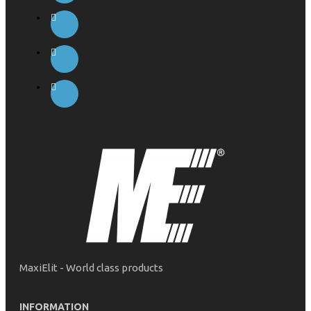
MaxiElit - World class products
INFORMATION