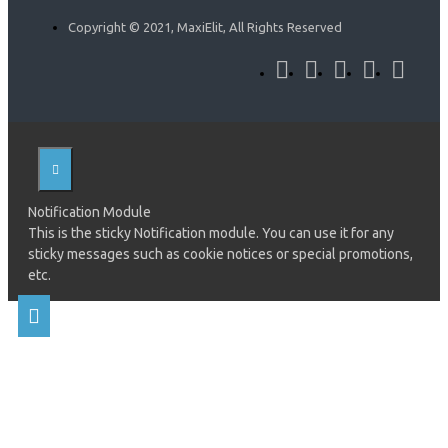
Copyright © 2021, MaxiElit, All Rights Reserved
Notification Module
This is the sticky Notification module. You can use it for any
sticky messages such as cookie notices or special promotions,
etc.