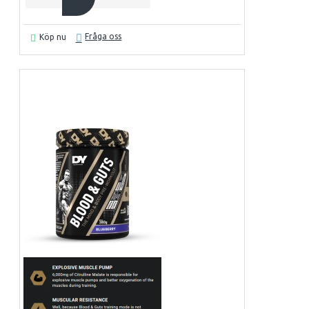
Fråga oss
Köp nu