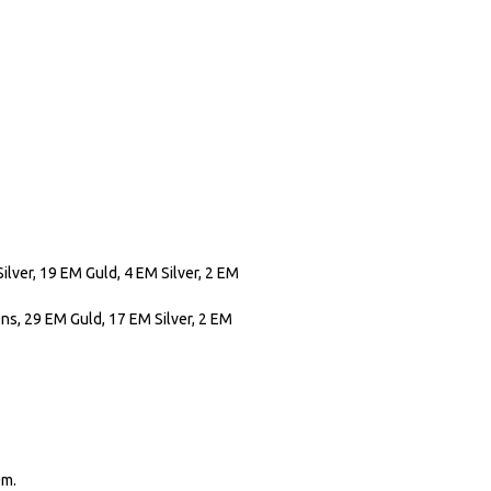
ilver, 19 EM Guld, 4 EM Silver, 2 EM
ns, 29 EM Guld, 17 EM Silver, 2 EM
0m.