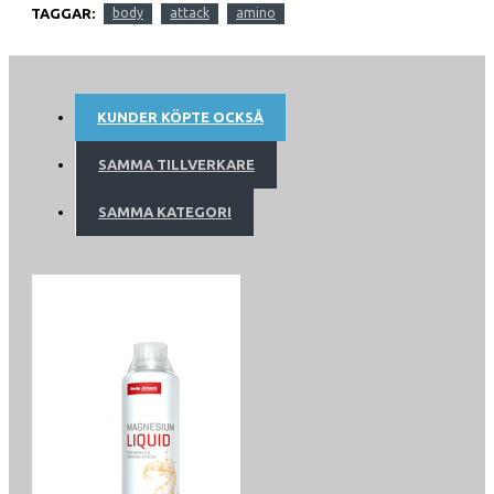
TAGGAR:
body
attack
amino
KUNDER KÖPTE OCKSÅ
SAMMA TILLVERKARE
SAMMA KATEGORI