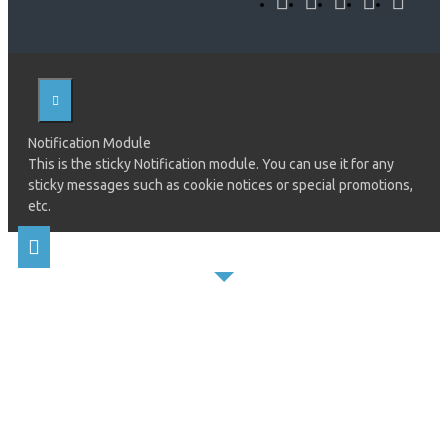
Notification Module
This is the sticky Notification module. You can use it for any
sticky messages such as cookie notices or special promotions,
etc.