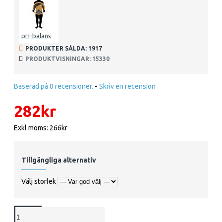
pH-balans
PRODUKTER SÅLDA: 1917
PRODUKTVISNINGAR: 15330
Baserad på 0 recensioner.
-
Skriv en recension
282kr
Exkl moms: 266kr
Tillgängliga alternativ
Välj storlek