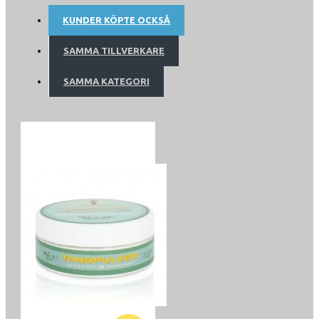
KUNDER KÖPTE OCKSÅ
SAMMA TILLVERKARE
SAMMA KATEGORI