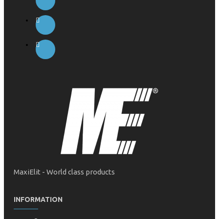
MaxiElit - World class products
INFORMATION