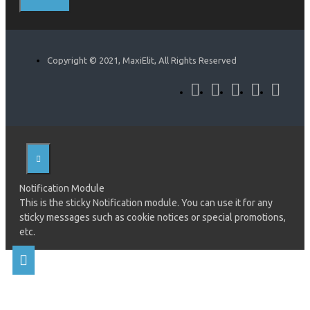
Copyright © 2021, MaxiElit, All Rights Reserved
Notification Module
This is the sticky Notification module. You can use it for any
sticky messages such as cookie notices or special promotions,
etc.