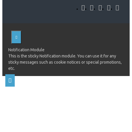
Notification Module
This is the sticky Notification module. You can use it for any
sticky messages such as cookie notices or special promotions,
etc.