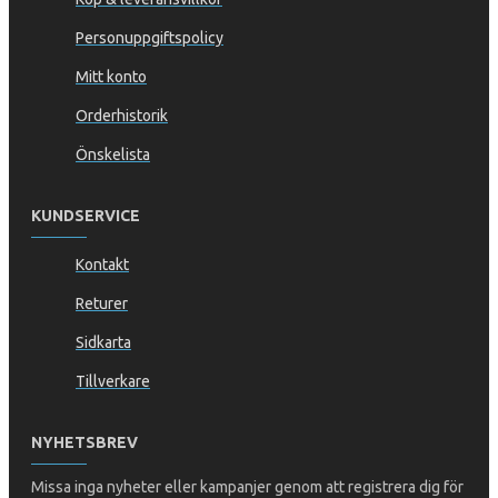
Personuppgiftspolicy
Mitt konto
Orderhistorik
Önskelista
KUNDSERVICE
Kontakt
Returer
Sidkarta
Tillverkare
NYHETSBREV
Missa inga nyheter eller kampanjer genom att registrera dig för