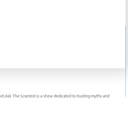
et.Ask The Scientist is a show dedicated to busting myths and