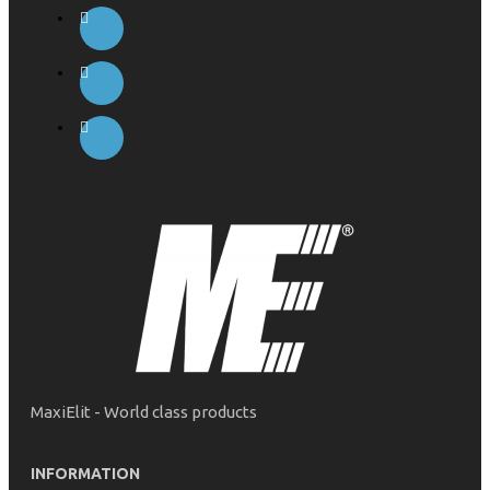
MaxiElit - World class products
INFORMATION